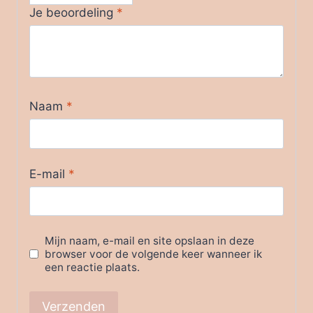
Je beoordeling
*
Naam
*
E-mail
*
Mijn naam, e-mail en site opslaan in deze
browser voor de volgende keer wanneer ik
een reactie plaats.