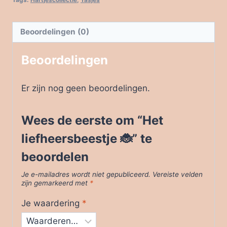
Beoordelingen (0)
Beoordelingen
Er zijn nog geen beoordelingen.
Wees de eerste om “Het
liefheersbeestje 🐞” te
beoordelen
Je e-mailadres wordt niet gepubliceerd.
Vereiste velden
zijn gemarkeerd met
*
Je waardering
*