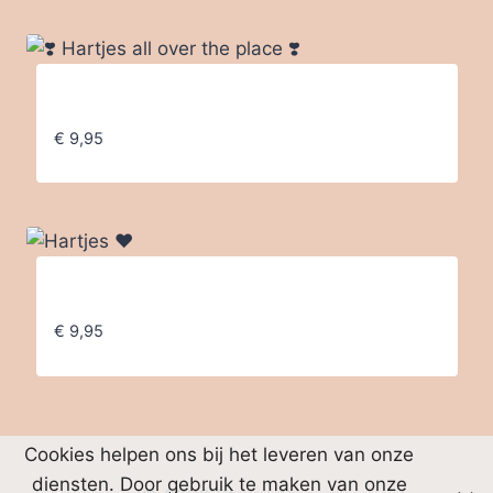
❣️ Hartjes all over the place ❣️
€
9,95
Hartjes ❤️
€
9,95
Cookies helpen ons bij het leveren van onze
diensten. Door gebruik te maken van onze