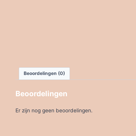
Beoordelingen (0)
Beoordelingen
Er zijn nog geen beoordelingen.