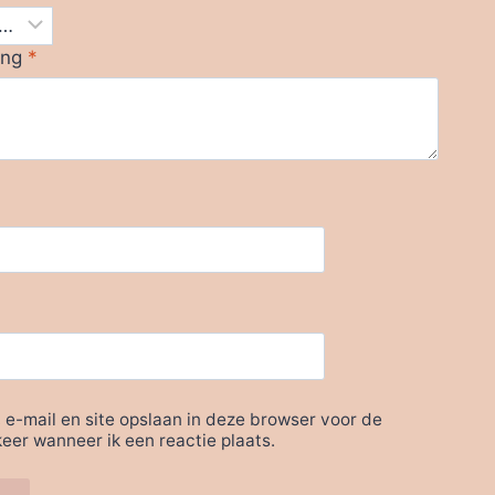
ing
*
 e-mail en site opslaan in deze browser voor de
eer wanneer ik een reactie plaats.