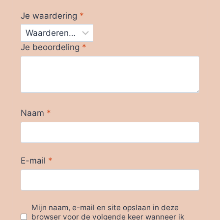
Je waardering
*
Je beoordeling
*
Naam
*
E-mail
*
Mijn naam, e-mail en site opslaan in deze
browser voor de volgende keer wanneer ik