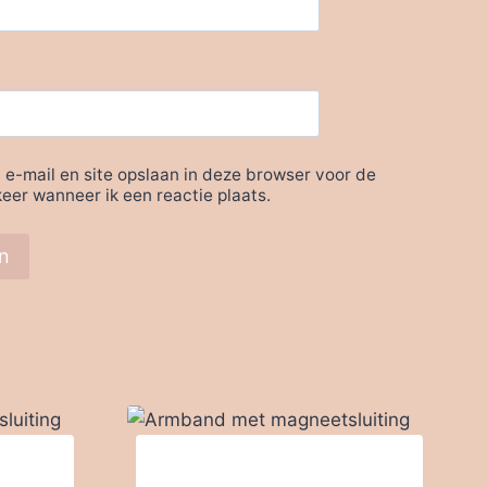
 e-mail en site opslaan in deze browser voor de
eer wanneer ik een reactie plaats.
Armband met