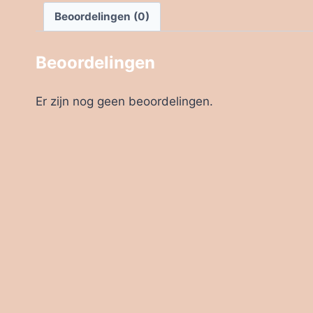
Beoordelingen (0)
Beoordelingen
Er zijn nog geen beoordelingen.