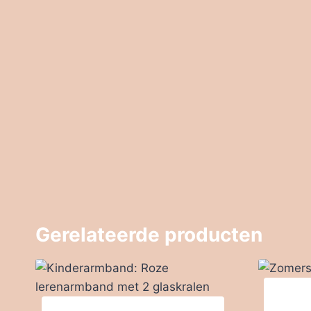
Gerelateerde producten
Zomer