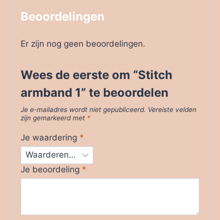
Beoordelingen
Er zijn nog geen beoordelingen.
Wees de eerste om “Stitch
armband 1” te beoordelen
Je e-mailadres wordt niet gepubliceerd.
Vereiste velden
zijn gemarkeerd met
*
Je waardering
*
Je beoordeling
*