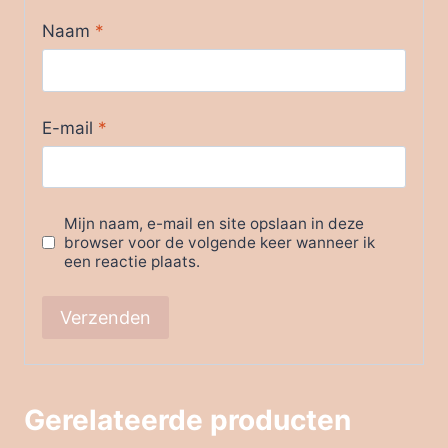
Naam
*
E-mail
*
Mijn naam, e-mail en site opslaan in deze
browser voor de volgende keer wanneer ik
een reactie plaats.
Gerelateerde producten