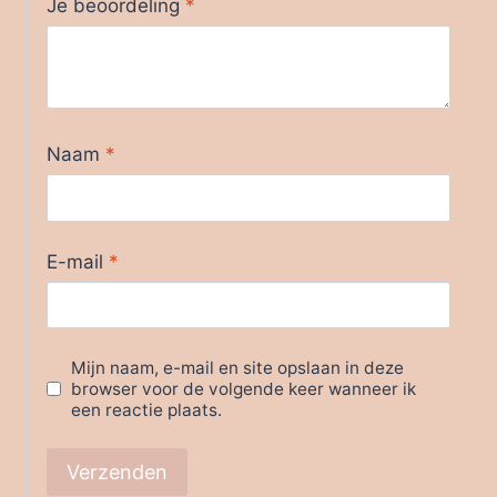
Je beoordeling
*
Naam
*
E-mail
*
Mijn naam, e-mail en site opslaan in deze
browser voor de volgende keer wanneer ik
een reactie plaats.