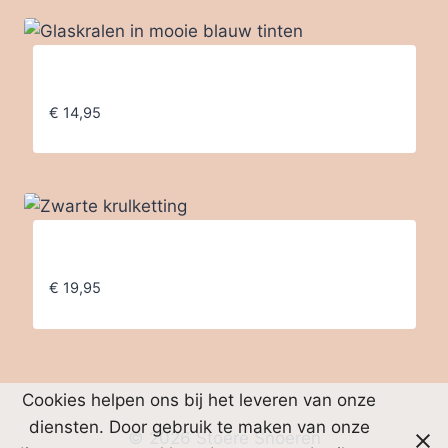
Glaskralen in mooie blauw tinten
€
14,95
Zwarte krulketting
€
19,95
Cookies helpen ons bij het leveren van onze
diensten. Door gebruik te maken van onze
© 2026 Stoere Snoeren