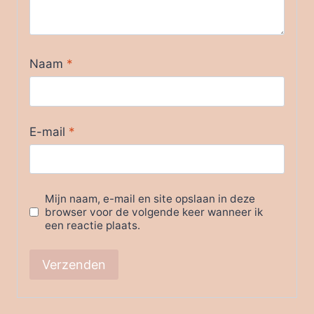
Naam
*
E-mail
*
Mijn naam, e-mail en site opslaan in deze
browser voor de volgende keer wanneer ik
een reactie plaats.