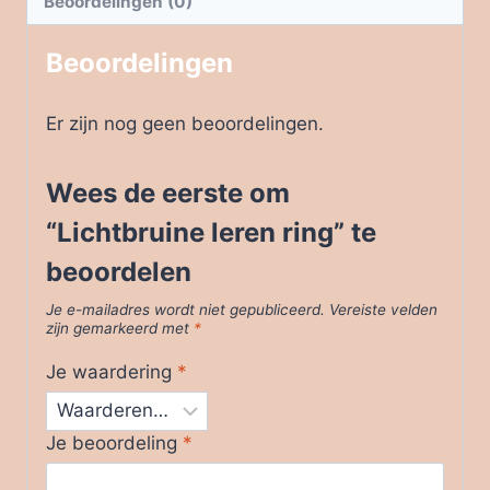
Beoordelingen (0)
Beoordelingen
Er zijn nog geen beoordelingen.
Wees de eerste om
“Lichtbruine leren ring” te
beoordelen
Je e-mailadres wordt niet gepubliceerd.
Vereiste velden
zijn gemarkeerd met
*
Je waardering
*
Je beoordeling
*