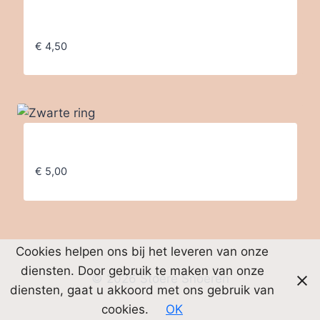
Wikkelring ~zwart~rood
€
4,50
Zwarte ring
€
5,00
Cookies helpen ons bij het leveren van onze
diensten. Door gebruik te maken van onze
© 2026 Stoere Snoeren
diensten, gaat u akkoord met ons gebruik van
cookies.
OK