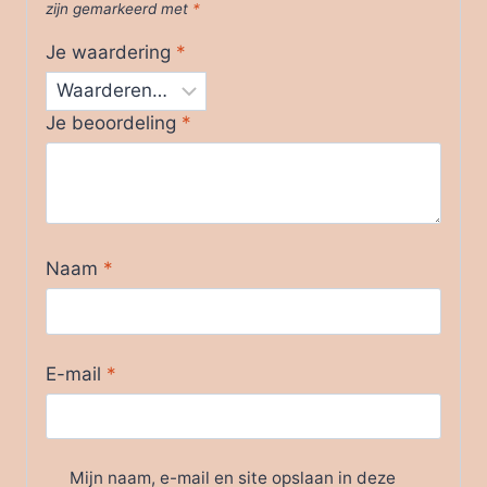
zijn gemarkeerd met
*
Je waardering
*
Je beoordeling
*
Naam
*
E-mail
*
Mijn naam, e-mail en site opslaan in deze