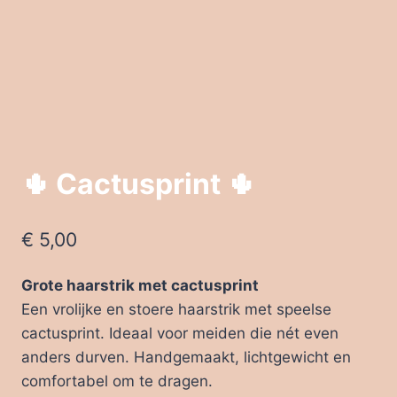
🌵 Cactusprint 🌵
€
5,00
Grote haarstrik met cactusprint
Een vrolijke en stoere haarstrik met speelse
cactusprint. Ideaal voor meiden die nét even
anders durven. Handgemaakt, lichtgewicht en
comfortabel om te dragen.