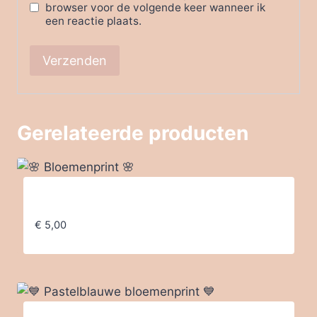
browser voor de volgende keer wanneer ik
een reactie plaats.
Gerelateerde producten
🌸 Bloemenprint 🌸
€
5,00