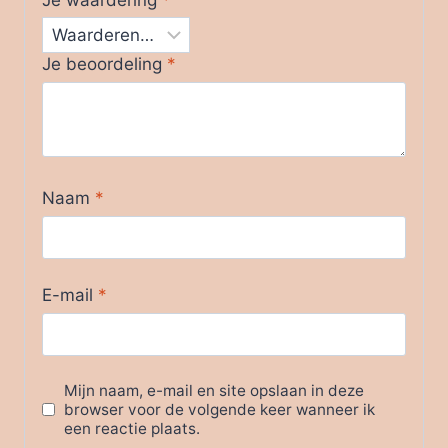
Je beoordeling
*
Naam
*
E-mail
*
Mijn naam, e-mail en site opslaan in deze
browser voor de volgende keer wanneer ik
een reactie plaats.