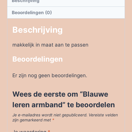
Beschrijving
Beoordelingen (0)
Beschrijving
makkelijk in maat aan te passen
Beoordelingen
Er zijn nog geen beoordelingen.
Wees de eerste om “Blauwe
leren armband” te beoordelen
Je e-mailadres wordt niet gepubliceerd.
Vereiste velden
zijn gemarkeerd met
*
Je waardering
*