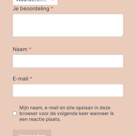
Je beoordeling
*
Naam
*
E-mail
*
Mijn naam, e-mail en site opslaan in deze
browser voor de volgende keer wanneer ik
een reactie plaats.