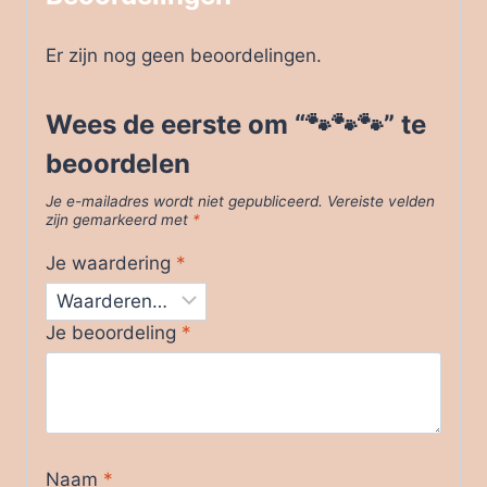
Er zijn nog geen beoordelingen.
Wees de eerste om “🐾🐾🐾” te
beoordelen
Je e-mailadres wordt niet gepubliceerd.
Vereiste velden
zijn gemarkeerd met
*
Je waardering
*
Je beoordeling
*
Naam
*