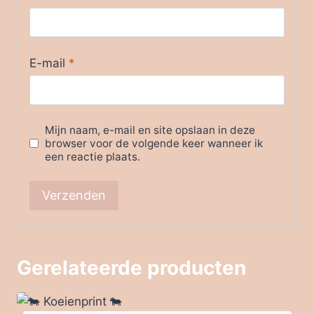
E-mail
*
Mijn naam, e-mail en site opslaan in deze
browser voor de volgende keer wanneer ik
een reactie plaats.
Gerelateerde producten